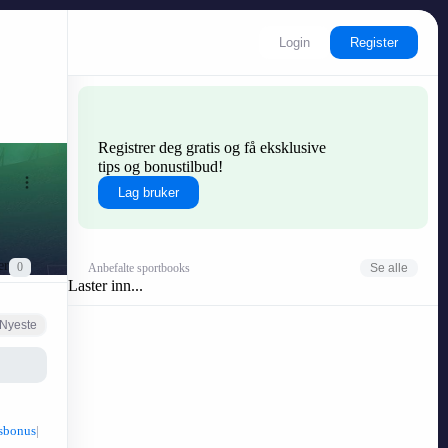
Login
Register
Registrer deg gratis og få eksklusive
tips og bonustilbud!
Lag bruker
er
0
Anbefalte sportbooks
Se alle
Laster inn...
Nyeste
sbonus
|