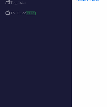
Topplisten
TV Guide
BETA