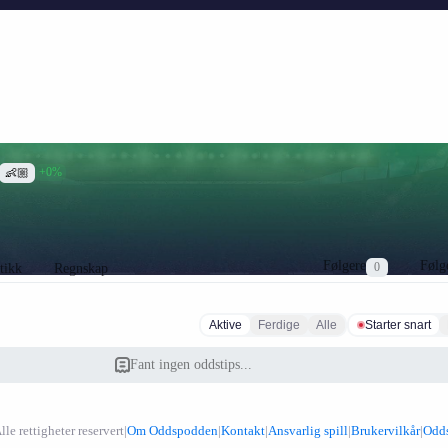
+0%
👶🏼
Følgere
Følg
0
stikk
Regnskap
Aktive
Ferdige
Alle
Starter snart
Fant ingen oddstips...
lle rettigheter reservert
|
Om Oddspodden
|
Kontakt
|
Ansvarlig spill
|
Brukervilkår
|
Odd