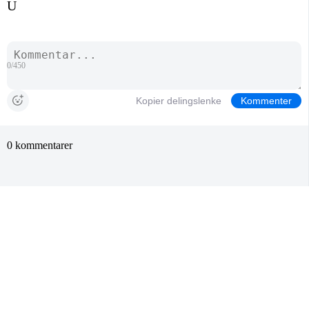
U
0/450
Kopier delingslenke
Kommenter
0 kommentarer