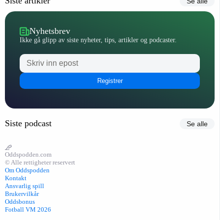
Siste artikler
Se alle
Nyhetsbrev
Ikke gå glipp av siste nyheter, tips, artikler og podcaster.
Registrer
Siste podcast
Se alle
Oddspodden.com
© Alle rettigheter reservert
Om Oddspodden
Kontakt
Ansvarlig spill
Brukervilkår
Oddsbonus
Fotball VM 2026