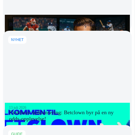
14 juli 2026
Billy Walters: Verdens beste oddsspiller?
NYHET
13 juli 2026
Eksklusiv sniklansering: Betclown byr på en ny
odds-opplevelse!
GUIDE