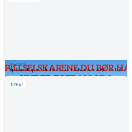
15 juli 2026
Spillselskapene du bør ha til odds under VM i fotball
NYHET