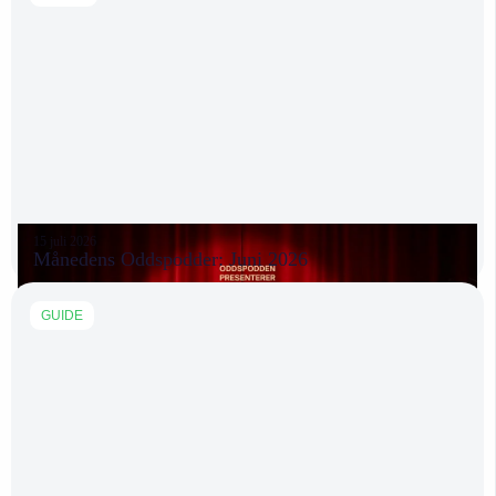
15 juli 2026
Månedens Oddspodder: Juni 2026
GUIDE