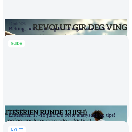
17 juli 2026
Betting, odds, spill og Revolut går hånd i hånd
GUIDE
17 juli 2026
Eliteserien 17-18 juli: De beste analysene og tips!
NYHET