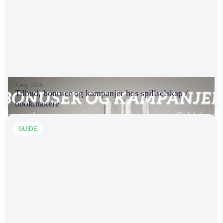
4 aug. 2026
Tilbud, bonuser og kampanjer hos spillselskap /
bookmakere
GUIDE