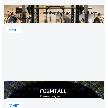
1 aug. 2026
Positive sider ved kunnskapsbaserte pengespill som
odds og tipping
NYHET
31 juli 2026
Formtall - vår hemmelige oppskrift for gode
oddsspill
NYHET