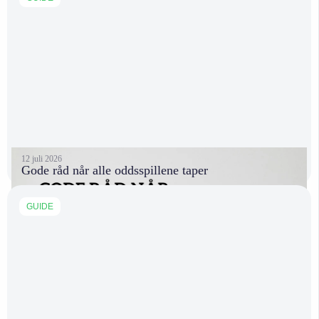
12 juli 2026
Gode råd når alle oddsspillene taper
GUIDE