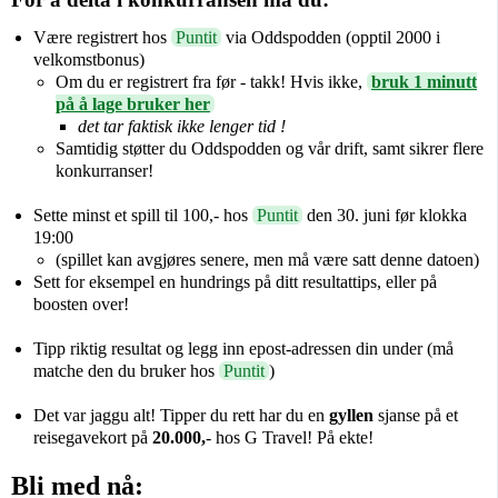
Være registrert hos
Puntit
via Oddspodden (opptil 2000 i
velkomstbonus)
Om du er registrert fra før - takk! Hvis ikke,
bruk 1 minutt
på å lage bruker her
det tar faktisk ikke lenger tid !
Samtidig støtter du Oddspodden og vår drift, samt sikrer flere
konkurranser!
Sette minst et spill til 100,- hos
Puntit
den 30. juni før klokka
19:00
(spillet kan avgjøres senere, men må være satt denne datoen)
Sett for eksempel en hundrings på ditt resultattips, eller på
boosten over!
Tipp riktig resultat og legg inn epost-adressen din under (må
matche den du bruker hos
Puntit
)
Det var jaggu alt! Tipper du rett har du en
gyllen
sjanse på et
reisegavekort på
20.000,
- hos G Travel! På ekte!
Bli med nå: