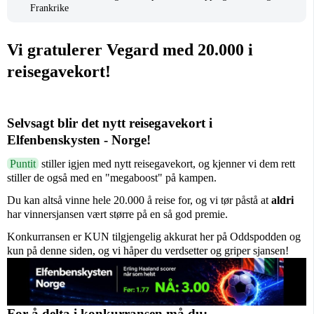
Frankrike
Vi gratulerer Vegard med 20.000 i
reisegavekort!
Selvsagt blir det nytt reisegavekort i
Elfenbenskysten - Norge!
Puntit
stiller igjen med nytt reisegavekort, og kjenner vi dem rett
stiller de også med en "megaboost" på kampen.
Du kan altså vinne hele 20.000 å reise for, og vi tør påstå at
aldri
har vinnersjansen vært større på en så god premie.
Konkurransen er KUN tilgjengelig akkurat her på Oddspodden og
kun på denne siden, og vi håper du verdsetter og griper sjansen!
For å delta i konkurransen må du: