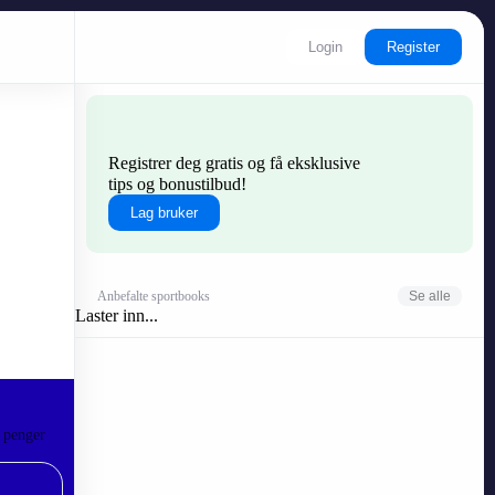
Login
Register
Registrer deg gratis og få eksklusive
tips og bonustilbud!
Lag bruker
Anbefalte sportbooks
Se alle
Laster inn...
 penger