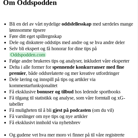
Om Oddspodden
Bli en del av vårt nydelige
oddsfellesskap
med særdeles mange
lønnsomme tipsere
Føre ditt eget spillregnskap
Dele og diskutere oddstips med andre og se hva andre deler
Selv bli ekspert og få honorar for dine tips på
Oddspodden.com
Følge andre brukeres tips og analyser, inkludert våre eksperter
Delta i alle former for
spennende konkurranser med fine
premier
, både oddsrelaterte og mer kreative utfordringer
Dele læring og innspill på tips og artikler via
kommentarfunksjonalitet
Få eksklusive
bonuser og tilbud
hos ledende sportbooks
Få tilgang til statistikk og analyse, som våre formtall og xG-
tabeller
Få muligheten til å bli
gjest på podcasten
(om du vil)
Få varslinger om nye tips og nye artikler
Få eksklusivt innhold via nyhetsbrev
Og gudene vet hva mer moro vi finner på til våre registrerte