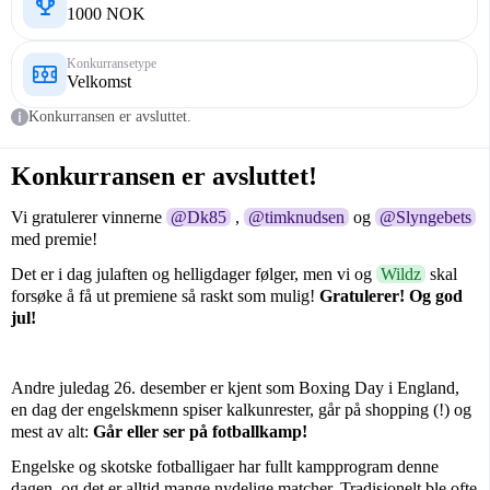
1000 NOK
Konkurransetype
Velkomst
Konkurransen er avsluttet.
Konkurransen er avsluttet!
Vi gratulerer vinnerne
@Dk85
,
@timknudsen
og
@Slyngebets
med premie!
Det er i dag julaften og helligdager følger, men vi og
Wildz
skal
forsøke å få ut premiene så raskt som mulig!
Gratulerer! Og god
jul!
Andre juledag 26. desember er kjent som Boxing Day i England,
en dag der engelskmenn spiser kalkunrester, går på shopping (!) og
mest av alt:
Går eller ser på fotballkamp!
Engelske og skotske fotballigaer har fullt kampprogram denne
dagen, og det er alltid mange nydelige matcher. Tradisjonelt ble ofte