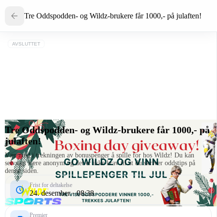
Tre Oddspodden- og Wildz-brukere får 1000,- på julaften!
AVSLUTTET
Tre Oddspodden- og Wildz-brukere får 1000,- på
julaften!
Vær med i trekningen av bonuspenger å spille for hos Wildz! Du kan
selvsagt være anonym og det er ikke krav til at du skriver oddstips på
denne siden.
Frist for deltakelse
24. desember · 08:38
Premier