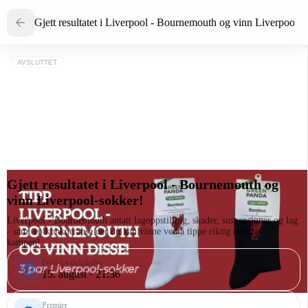
Gjett resultatet i Liverpool - Bournemouth og vinn Liverpool-s
AVSLUTTET
Gjett resultatet i Liverpool - Bournemouth og
vinn Liverpool-sokker!
Liverpool - Bournemouth antatt lagoppstilling, skader, suspensjoner og lag
- samt en konkurranse der du kan vinne ved å tippe riktig resultat i
kampen!
Frist for deltakelse
15. august · 21:36
Premier