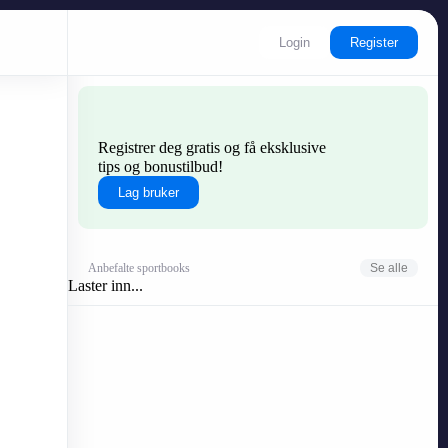
Login
Register
Registrer deg gratis og få eksklusive
tips og bonustilbud!
Lag bruker
Anbefalte sportbooks
Se alle
Laster inn...