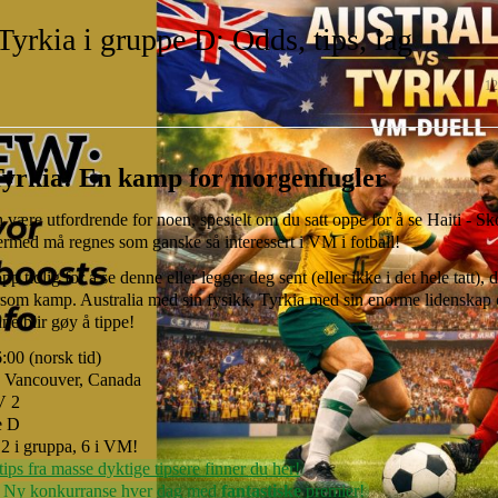
 Tyrkia i gruppe D: Odds, tips, lag
12
 Tyrkia: En kamp for morgenfugler
 være utfordrende for noen, spesielt om du satt oppe for å se Haiti - Sk
ermed må regnes som ganske så interessert i VM i fotball!
p tidlig for å se denne eller legger deg sent (eller ikke i det hele tatt), d
som kamp. Australia med sin fysikk, Tyrkia med sin enorme lidenskap
ne blir gøy å tippe!
:00 (norsk tid)
 Vancouver, Canada
V 2
e D
:
2 i gruppa, 6 i VM!
ips fra masse dyktige tipsere finner du her!
Ny konkurranse hver dag med
fantastiske
premier!