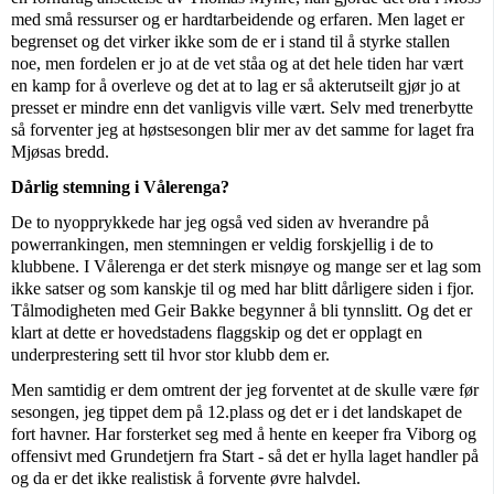
med små ressurser og er hardtarbeidende og erfaren. Men laget er
begrenset og det virker ikke som de er i stand til å styrke stallen
noe, men fordelen er jo at de vet ståa og at det hele tiden har vært
en kamp for å overleve og det at to lag er så akterutseilt gjør jo at
presset er mindre enn det vanligvis ville vært. Selv med trenerbytte
så forventer jeg at høstsesongen blir mer av det samme for laget fra
Mjøsas bredd.
Dårlig stemning i Vålerenga?
De to nyopprykkede har jeg også ved siden av hverandre på
powerrankingen, men stemningen er veldig forskjellig i de to
klubbene. I Vålerenga er det sterk misnøye og mange ser et lag som
ikke satser og som kanskje til og med har blitt dårligere siden i fjor.
Tålmodigheten med Geir Bakke begynner å bli tynnslitt. Og det er
klart at dette er hovedstadens flaggskip og det er opplagt en
underprestering sett til hvor stor klubb dem er.
Men samtidig er dem omtrent der jeg forventet at de skulle være før
sesongen, jeg tippet dem på 12.plass og det er i det landskapet de
fort havner. Har forsterket seg med å hente en keeper fra Viborg og
offensivt med Grundetjern fra Start - så det er hylla laget handler på
og da er det ikke realistisk å forvente øvre halvdel.