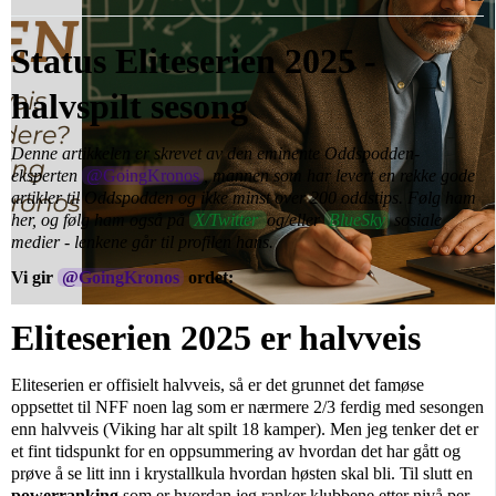
Status Eliteserien 2025 -
halvspilt sesong
Denne artikkelen er skrevet av den eminente Oddspodden-
eksperten
@GoingKronos
, mannen som har levert en rekke gode
artikler til Oddspodden og ikke minst over 200 oddstips. Følg ham
her, og følg ham også på
X/Twitter
og/eller
BlueSky
sosiale
medier - lenkene går til profilen hans.
Vi gir
@GoingKronos
ordet:
Eliteserien 2025 er halvveis
Eliteserien er offisielt halvveis, så er det grunnet det famøse
oppsettet til NFF noen lag som er nærmere 2/3 ferdig med sesongen
enn halvveis (Viking har alt spilt 18 kamper). Men jeg tenker det er
et fint tidspunkt for en oppsummering av hvordan det har gått og
prøve å se litt inn i krystallkula hvordan høsten skal bli. Til slutt en
powerranking
som er hvordan jeg ranker klubbene etter nivå per