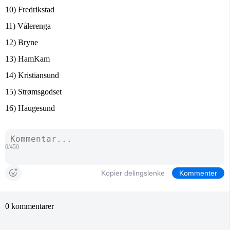
10) Fredrikstad
11) Vålerenga
12) Bryne
13) HamKam
14) Kristiansund
15) Strømsgodset
16) Haugesund
0/450
Kopier delingslenke
Kommenter
0 kommentarer