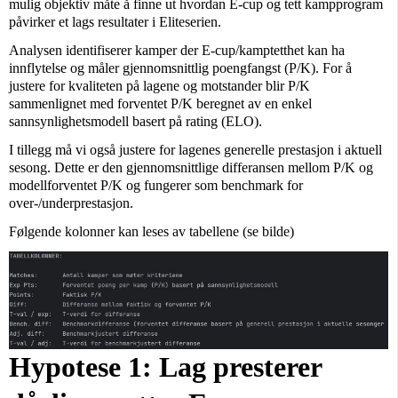
mulig objektiv måte å finne ut hvordan E-cup og tett kampprogram
påvirker et lags resultater i Eliteserien.
Analysen identifiserer kamper der E-cup/kamptetthet kan ha
innflytelse og måler gjennomsnittlig poengfangst (P/K). For å
justere for kvaliteten på lagene og motstander blir P/K
sammenlignet med forventet P/K beregnet av en enkel
sannsynlighetsmodell basert på rating (ELO).
I tillegg må vi også justere for lagenes generelle prestasjon i aktuell
sesong. Dette er den gjennomsnittlige differansen mellom P/K og
modellforventet P/K og fungerer som benchmark for
over-/underprestasjon.
Følgende kolonner kan leses av tabellene (se bilde)
Hypotese 1: Lag presterer