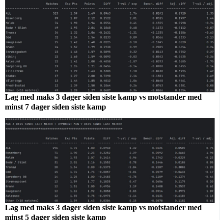
Lag med maks 3 dager siden siste kamp vs motstander med
minst 7 dager siden siste kamp
Lag med maks 3 dager siden siste kamp vs motstander med
minst 5 dager siden siste kamp