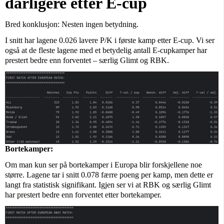
dårligere etter E-cup
Bred konklusjon: Nesten ingen betydning.
I snitt har lagene 0.026 lavere P/K i første kamp etter E-cup. Vi ser
også at de fleste lagene med et betydelig antall E-cupkamper har
prestert bedre enn forventet – særlig Glimt og RBK.
Bortekamper:
Om man kun ser på bortekamper i Europa blir forskjellene noe
større. Lagene tar i snitt 0.078 færre poeng per kamp, men dette er
langt fra statistisk signifikant. Igjen ser vi at RBK og særlig Glimt
har prestert bedre enn forventet etter bortekamper.