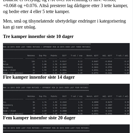
+0.068 og +0.076. Altså presterer lag dårligere etter 3 tette kamper,
og bedre etter 4 eller 5 tette kamper.
Men, små og tilsynelatende ubetydelige endringer i kategorisering
kan gi rare utslag.
Tre kamper innenfor siste 10 dager
Fire kamper innenfor siste 14 dager
Fem kamper innenfor siste 20 dager