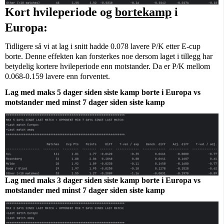
Kort hvileperiode og
bortekamp
i
Europa:
Tidligere så vi at lag i snitt hadde 0.078 lavere P/K etter E-cup
borte. Denne effekten kan forsterkes noe dersom laget i tillegg har
betydelig kortere hvileperiode enn motstander. Da er P/K mellom
0.068-0.159 lavere enn forventet.
Lag med maks 5 dager siden siste kamp borte i Europa vs
motstander med minst 7 dager siden siste kamp
Lag med maks 3 dager siden siste kamp borte i Europa vs
motstander med minst 7 dager siden siste kamp