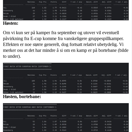
Høsten:
Om vi kun ser på kamper fra september og utover vil eventuell
påvirkning fra E-cup komme fra vanskeligere gruppespillkamper.
Effekten er noe større generelt, dog fortsatt relativt ubetydelig. Vi
merker oss at det har mindre å si om en kamp er på bortebane (bilde
to under).
Høsten, bortebane: