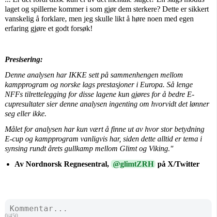
laget og spillerne kommer i som gjør dem sterkere? Dette er sikkert
vanskelig å forklare, men jeg skulle likt å høre noen med egen
erfaring gjøre et godt forsøk!
Presisering:
Denne analysen har IKKE sett på sammenhengen mellom
kampprogram og norske lags prestasjoner i Europa. Så lenge
NFFs tilrettelegging for disse lagene kun gjøres for å bedre E-
cupresultater sier denne analysen ingenting om hvorvidt det lønner
seg eller ikke.
Målet for analysen har kun vært å finne ut av hvor stor betydning
E-cup og kampprogram vanligvis har, siden dette alltid er tema i
synsing rundt årets gullkamp mellom Glimt og Viking."
Av Nordnorsk Regnesentral,
@glimtZRH
på X/Twitter
0/450