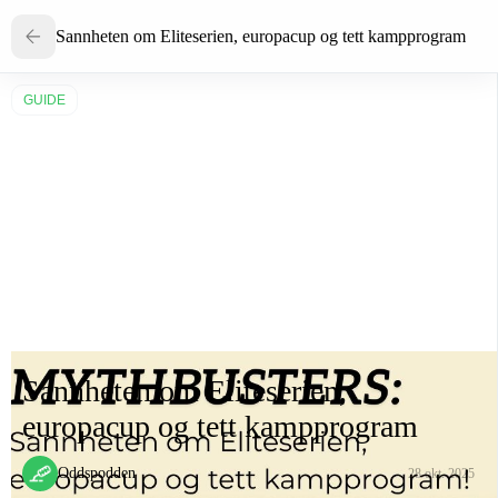
Sannheten om Eliteserien, europacup og tett kampprogram
GUIDE
Sannheten om Eliteserien,
europacup og tett kampprogram
Oddspodden
28 okt. 2025