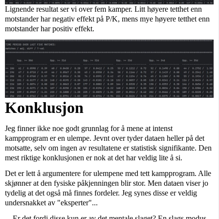
Lignende resultat ser vi over fem kamper. Litt høyere tetthet enn
motstander har negativ effekt på P/K, mens mye høyere tetthet enn
motstander har positiv effekt.
Konklusjon
Jeg finner ikke noe godt grunnlag for å mene at intenst
kampprogram er en ulempe. Jevnt over tyder dataen heller på det
motsatte, selv om ingen av resultatene er statistisk signifikante. Den
mest riktige konklusjonen er nok at det har veldig lite å si.
Det er lett å argumentere for ulempene med tett kampprogram. Alle
skjønner at den fysiske påkjenningen blir stor. Men dataen viser jo
tydelig at det også må finnes fordeler. Jeg synes disse er veldig
undersnakket av "eksperter"...
... Er det fordi disse kun er av det mentale slaget? En slags modus