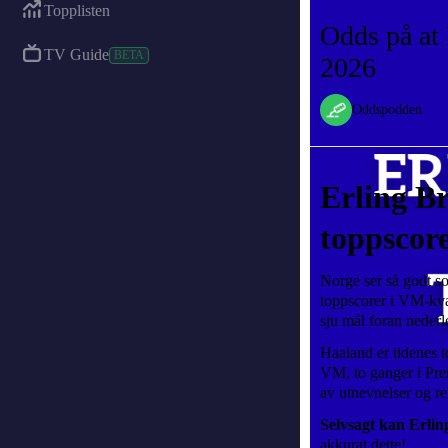
Topplisten
Odds på at 
TV Guide
BETA
2026
Oddspodden
Erling B
toppscor
Norge ser så godt s
toppscorer i VM-kva
sju mål foran nede
Haaland er tidenes 
VM, to ganger i Pre
av utnevnelser og rek
Selvsagt kan Erlin
akkurat dette!