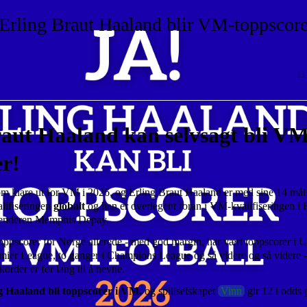
Erling Braut Haaland blir VM-toppscore
13
raut Haaland kan selvsagt bli VM
er!
om klare ut for VM i 2026, og Erling Braut Haaland er med sine 14 mål
lifiseringen
globalt
og han er overlegent foran i VM-kvalifiseringen i 
rlenderen Memphis Depay.
toppscorer for Norge allerede - med god margin, har vært toppscorer i 
mier League, to ganger i Champions League og så videre og så videre 
order er for lang til å nevne.
g Haaland bli toppscorer i VM,
og spillselskapet
Vinn
gir 12 i odds 