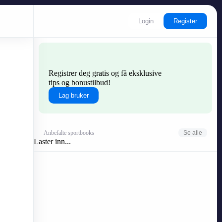
Login
Register
Registrer deg gratis og få eksklusive
tips og bonustilbud!
Lag bruker
Anbefalte sportbooks
Se alle
Laster inn...