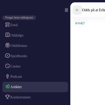
Odds på at Erl
Norges beste oddstipsere
NYHET
Feed
Oddstips
Oddsbonus
Sportbooks
Casino
Podcast
Artikler
Konkurranser