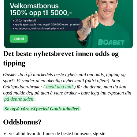
Det beste nyhetsbrevet innen odds og
tipping
Ønsker du å få markedets beste nyhetsmail om odds, tipping og
sport? Vi sender ut en ukentlig nyhetsmail (aldri oftere). Som
Oddspodden-bruker (
meld deg inn!
) får du denne, men du kan
også melde deg på uten å være bruker - bare legg inn e-posten din
på denne siden
.
Se også våre eXpected Goals-tabeller!
Oddsbonus?
Vi vet alltid hvor du finner de beste bonusene, største