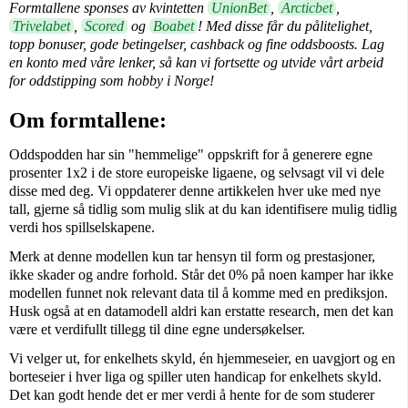
Formtallene sponses av kvintetten
UnionBet
,
Arcticbet
,
Trivelabet
,
Scored
og
Boabet
! Med disse får du pålitelighet,
topp bonuser, gode betingelser, cashback og fine oddsboosts. Lag
en konto med våre lenker, så kan vi fortsette og utvide vårt arbeid
for oddstipping som hobby i Norge!
Om formtallene:
Oddspodden har sin "hemmelige" oppskrift for å generere egne
prosenter 1x2 i de store europeiske ligaene, og selvsagt vil vi dele
disse med deg. Vi oppdaterer denne artikkelen hver uke med nye
tall, gjerne så tidlig som mulig slik at du kan identifisere mulig tidlig
verdi hos spillselskapene.
Merk at denne modellen kun tar hensyn til form og prestasjoner,
ikke skader og andre forhold. Står det 0% på noen kamper har ikke
modellen funnet nok relevant data til å komme med en prediksjon.
Husk også at en datamodell aldri kan erstatte research, men det kan
være et verdifullt tillegg til dine egne undersøkelser.
Vi velger ut, for enkelhets skyld, én hjemmeseier, en uavgjort og en
borteseier i hver liga og spiller uten handicap for enkelhets skyld.
Det kan godt hende det er mer verdi å hente for de som studerer