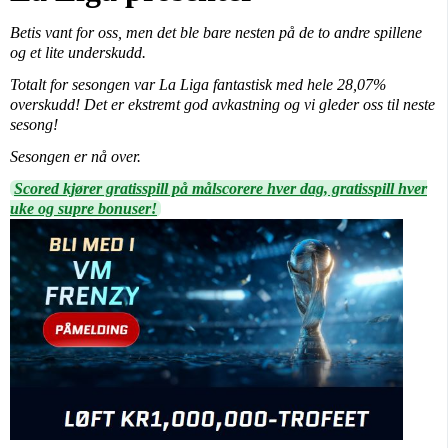
Betis vant for oss, men det ble bare nesten på de to andre spillene
og et lite underskudd.
Totalt for sesongen var La Liga fantastisk med hele 28,07%
overskudd! Det er ekstremt god avkastning og vi gleder oss til neste
sesong!
Sesongen er nå over.
Scored kjører gratisspill på målscorere hver dag, gratisspill hver
uke og supre bonuser!