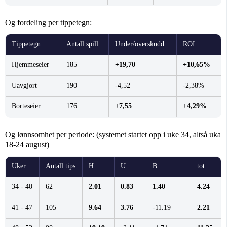
Og fordeling per tippetegn:
Tippetegn
Antall spill
Under/overskudd
ROI
Hjemmeseier
185
+19,70
+10,65%
Uavgjort
190
-4,52
-2,38%
Borteseier
176
+7,55
+4,29%
Og lønnsomhet per periode: (systemet startet opp i uke 34, altså uka
18-24 august)
Uker
Antall tips
H
U
B
tot
34 - 40
62
2.01
0.83
1.40
4.24
41 - 47
105
9.64
3.76
-11.19
2.21