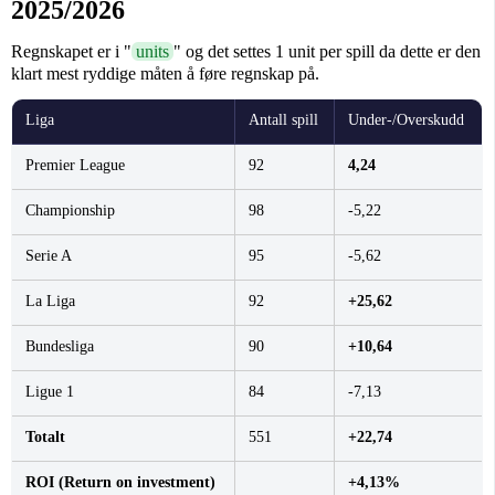
2025/2026
Regnskapet er i "
units
" og det settes 1 unit per spill da dette er den
klart mest ryddige måten å føre regnskap på.
Liga
Antall spill
Under-/Overskudd
Premier League
92
4,24
Championship
98
-5,22
Serie A
95
-5,62
La Liga
92
+25,62
Bundesliga
90
+10,64
Ligue 1
84
-7,13
Totalt
551
+22,74
ROI (Return on investment)
+4,13%