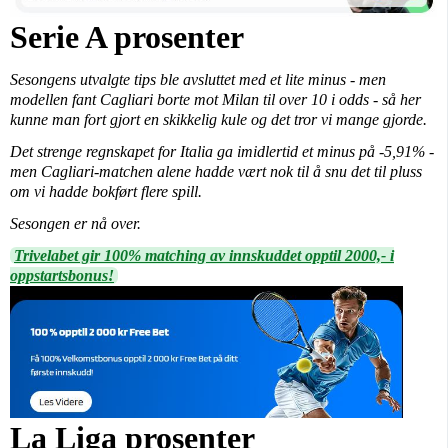
Serie A prosenter
Sesongens utvalgte tips ble avsluttet med et lite minus - men
modellen fant Cagliari borte mot Milan til over 10 i odds - så her
kunne man fort gjort en skikkelig kule og det tror vi mange gjorde.
Det strenge regnskapet for Italia ga imidlertid et minus på -5,91% -
men Cagliari-matchen alene hadde vært nok til å snu det til pluss
om vi hadde bokført flere spill.
Sesongen er nå over.
Trivelabet gir 100% matching av innskuddet opptil 2000,- i
oppstartsbonus!
La Liga prosenter