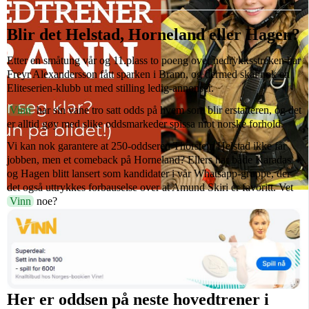
Blir det Helstad, Horneland eller Hagen?
Etter en småtung vår og 11.plass to poeng over nedrykksstreken har
Freyr Alexandersson fått sparken i Brann, og dermed skal nok en
Eliteserien-klubb ut med stilling ledig-annonser.
Vinn
har sin vane tro satt odds på hvem som blir erstatteren, og det
er alltid gøy med slike oddsmarkeder spissa mot norske forhold.
Vi kan nok garantere at 250-oddseren Thorstein Helstad ikke får
jobben, men et comeback på Horneland? Ellers har både Karadas
og Hagen blitt lansert som kandidater i vår Whatsapp-gruppe, der
det også uttrykkes forbauselse over at Amund Skiri er favoritt. Vet
Vinn
noe?
Her er oddsen på neste hovedtrener i