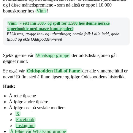
og i disse månedspremiene - som nå altså er oppe i 10.000
bonuskroner hos
Vinn
!
Vinn
- sett inn 500,- og spill for 1.500 hos denne norske
superbookie med masse kundegoder!
EU-lisens, trygge inn- og utbetalinger, norske folk i alle ledd, gode
tilbud og ekte Oddspodden-venn!
Sjekk gjerne vår
Whatsapp-gruppe
der oddsdiskusjonen går
døgnet rundt.
Se også vår
Oddspodden Hall of Fame
der alle vinnerne hittil er
nevnt! Et fint sted å finne tipsere og følge Oddspoddens historikk.
Husk:
Å rette tipsene
Å følge andre tipsere
Å følge oss på sosiale medier:
X
Facebook
Instagram
Å følge vår Whatsapp-gruppe