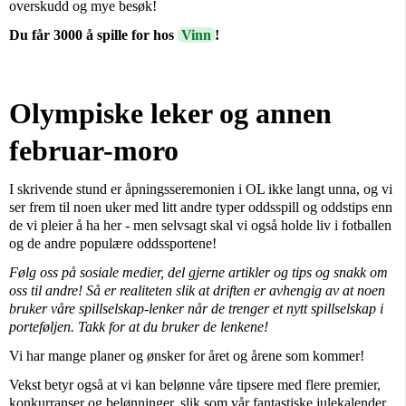
overskudd og mye besøk!
Du får 3000 å spille for hos
Vinn
!
Olympiske leker og annen
februar-moro
I skrivende stund er åpningsseremonien i OL ikke langt unna, og vi
ser frem til noen uker med litt andre typer oddsspill og oddstips enn
de vi pleier å ha her - men selvsagt skal vi også holde liv i fotballen
og de andre populære oddssportene!
Følg oss på sosiale medier, del gjerne artikler og tips og snakk om
oss til andre! Så er realiteten slik at driften er avhengig av at noen
bruker våre spillselskap-lenker når de trenger et nytt spillselskap i
porteføljen. Takk for at du bruker de lenkene!
Vi har mange planer og ønsker for året og årene som kommer!
Vekst betyr også at vi kan belønne våre tipsere med flere premier,
konkurranser og belønninger, slik som vår fantastiske julekalender