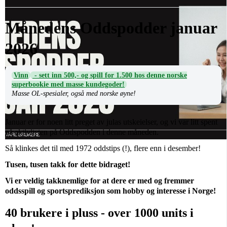
Månedens Oddspodder januar
2026
Vinn
- sett inn 500,- og spill for 1.500 hos denne norske
superbookie med masse kundegoder!
Masse OL-spesialer, også med norske øyne!
Januar er for noen litt preget av julas utskeielser, og vi var litt spent
på aktiviteten på Oddspodden i denne måneden.
Så klinkes det til med 1972 oddstips (!), flere enn i desember!
Tusen, tusen takk for dette bidraget!
Vi er veldig takknemlige for at dere er med og fremmer
oddsspill og sportsprediksjon som hobby og interesse i Norge!
40 brukere i pluss - over 1000 units i