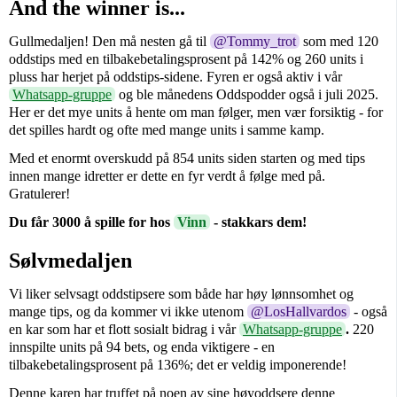
And the winner is...
Gullmedaljen! Den må nesten gå til
@Tommy_trot
som med 120
oddstips med en tilbakebetalingsprosent på 142% og 260 units i
pluss har herjet på oddstips-sidene. Fyren er også aktiv i vår
Whatsapp-gruppe
og ble månedens Oddspodder også i juli 2025.
Her er det mye units å hente om man følger, men vær forsiktig - for
det spilles hardt og ofte med mange units i samme kamp.
Med et enormt overskudd på 854 units siden starten og med tips
innen mange idretter er dette en fyr verdt å følge med på.
Gratulerer!
Du får 3000 å spille for hos
Vinn
- stakkars dem!
Sølvmedaljen
Vi liker selvsagt oddstipsere som både har høy lønnsomhet og
mange tips, og da kommer vi ikke utenom
@LosHallvardos
- også
en kar som har et flott sosialt bidrag i vår
Whatsapp-gruppe
.
220
innspilte units på 94 bets, og enda viktigere - en
tilbakebetalingsprosent på 136%; det er veldig imponerende!
Denne karen har truffet på noen av sine høyoddsere denne