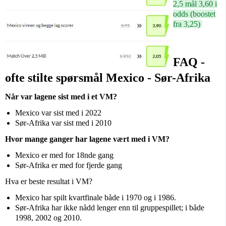
2,5 mål 3,60 i
odds (boostet
fra 3,25)
FAQ -
ofte stilte spørsmål Mexico - Sør-Afrika
Når var lagene sist med i et VM?
Mexico var sist med i 2022
Sør-Afrika var sist med i 2010
Hvor mange ganger har lagene vært med i VM?
Mexico er med for 18nde gang
Sør-Afrika er med for fjerde gang
Hva er beste resultat i VM?
Mexico har spilt kvartfinale både i 1970 og i 1986.
Sør-Afrika har ikke nådd lenger enn til gruppespillet; i både
1998, 2002 og 2010.