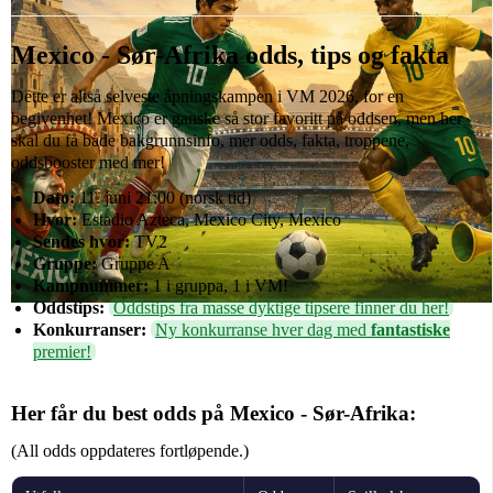
Mexico - Sør-Afrika odds, tips og fakta
Dette er altså selveste åpningskampen i VM 2026, for en
begivenhet! Mexico er ganske så stor favoritt på oddsen, men her
skal du få både bakgrunnsinfo, mer odds, fakta, troppene,
oddsbooster med mer!
Dato:
11. juni 21:00 (norsk tid)
Hvor:
Estadio Azteca, Mexico City, Mexico
Sendes hvor:
TV2
Gruppe:
Gruppe A
Kampnummer:
1 i gruppa, 1 i VM!
Oddstips:
Oddstips fra masse dyktige tipsere finner du her!
Konkurranser:
Ny konkurranse hver dag med
fantastiske
premier!
Her får du best odds på Mexico - Sør-Afrika:
(All odds oppdateres fortløpende.)