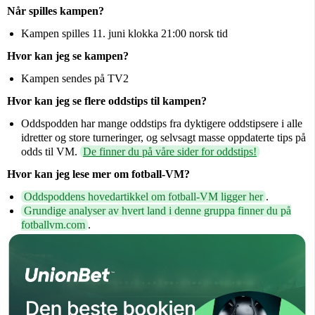
Når spilles kampen?
Kampen spilles 11. juni klokka 21:00 norsk tid
Hvor kan jeg se kampen?
Kampen sendes på TV2
Hvor kan jeg se flere oddstips til kampen?
Oddspodden har mange oddstips fra dyktigere oddstipsere i alle
idretter og store turneringer, og selvsagt masse oppdaterte tips på
odds til VM.
De finner du på våre sider for oddstips!
Hvor kan jeg lese mer om fotball-VM?
Oddspoddens hovedartikkel om fotball-VM ligger her
.
Grundige analyser av hvert land i denne gruppa finner du på
fotballvm.com
.