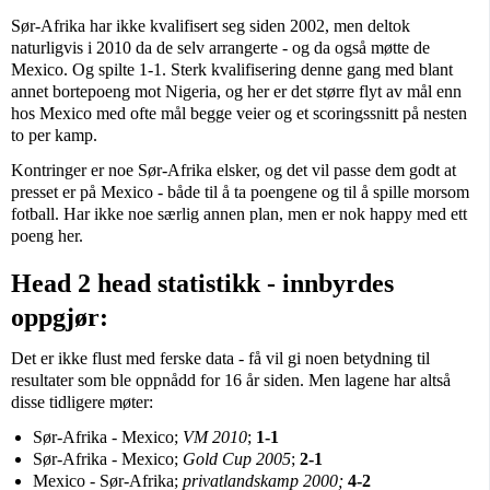
Sør-Afrika har ikke kvalifisert seg siden 2002, men deltok
naturligvis i 2010 da de selv arrangerte - og da også møtte de
Mexico. Og spilte 1-1. Sterk kvalifisering denne gang med blant
annet bortepoeng mot Nigeria, og her er det større flyt av mål enn
hos Mexico med ofte mål begge veier og et scoringssnitt på nesten
to per kamp.
Kontringer er noe Sør-Afrika elsker, og det vil passe dem godt at
presset er på Mexico - både til å ta poengene og til å spille morsom
fotball. Har ikke noe særlig annen plan, men er nok happy med ett
poeng her.
Head 2 head statistikk - innbyrdes
oppgjør:
Det er ikke flust med ferske data - få vil gi noen betydning til
resultater som ble oppnådd for 16 år siden. Men lagene har altså
disse tidligere møter:
Sør-Afrika - Mexico;
VM 2010
;
1-1
Sør-Afrika - Mexico;
Gold Cup 2005
;
2-1
Mexico - Sør-Afrika;
privatlandskamp 2000;
4-2