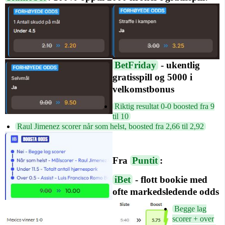
BetFriday
- ukentlig
gratisspill og 5000 i
velkomstbonus
Riktig resultat 0-0 boosted fra 9
til 10
Raul Jimenez scorer når som helst, boosted fra 2,66 til 2,92
Fra
Puntit
:
iBet
- flott bookie med
ofte markedsledende odds
Begge lag
scorer + over