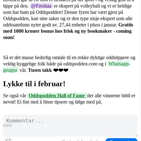
tippe på den.
@Freshaa
er ekspert på volleyball og vi er heldige
som har ham på Oddspodden! Denne fyren har vært gjest på
Oddspodden, kan sine saker og er den type nisje-ekspert som alle
oddssamfunn nyter godt av. 27,44 enheter i pluss i januar.
Grattis
med 1000 kroner bonus hos frisk og ny bookmaker - coming
soon!
Så er det masse hederlig omtale til en rekke dyktige oddstippere og
veldig hyggelige folk både på oddspodden.com og i
Whatsapp-
gruppa
vår.
Tusen takk ❤️❤️❤️
Lykke til i februar!
Se også vår
Oddspodden Hall of Fame
der alle vinnerne hittil er
nevnt! Et fint sted å finne tipsere og følge med på.
0/450