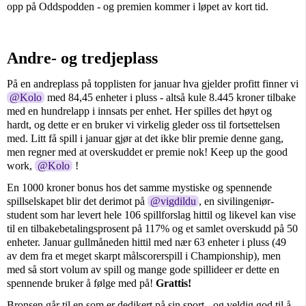
opp på Oddspodden - og premien kommer i løpet av kort tid.
Andre- og tredjeplass
På en andreplass på topplisten for januar hva gjelder profitt finner vi
@Kolo
med 84,45 enheter i pluss - altså kule 8.445 kroner tilbake
med en hundrelapp i innsats per enhet. Her spilles det høyt og
hardt, og dette er en bruker vi virkelig gleder oss til fortsettelsen
med. Litt få spill i januar gjør at det ikke blir premie denne gang,
men regner med at overskuddet er premie nok! Keep up the good
work,
@Kolo
!
En 1000 kroner bonus hos det samme mystiske og spennende
spillselskapet blir det derimot på
@vigdildu
, en sivilingeniør-
student som har levert hele 106 spillforslag hittil og likevel kan vise
til en tilbakebetalingsprosent på 117% og et samlet overskudd på 50
enheter. Januar gullmåneden hittil med nær 63 enheter i pluss (49
av dem fra et meget skarpt målscorerspill i Championship), men
med så stort volum av spill og mange gode spillideer er dette en
spennende bruker å følge med på!
Grattis!
Bronsen går til en som er dedikert på sin sport - og veldig god til å