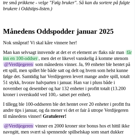
tre små prikkene - velge "Følg bruker". Så kan du sortere på fulgte
brukere i Oddstips-listen.)
Månedens Oddspodder januar 2025
Nok småprat! Vi skal kåre vinnere her!
Man kan selvsagt innvende at det er et element av flaks når man
får
inn en 100-oddser
, men det er likevel vanskelig å komme utenom
@Verdijegeren
som månedens vinner. Ja, 99 enheter ble hentet på
ett spill, men spillet ble både satt og delt og hvem som helst kunne
følge det. Samtidig har Verdijegeren levert mange andre spill, totalt
51 stykk, hvorav halvparten i januar. Han var i pluss både i
november og desember og har 132 enheter i profitt totalt (13.200
kroner i overskudd ved 100,- satset per enhet).
I tillegg ble 100-oddseren ble det hentet over 20 enheter i profitt fra
andre tips i januar, og da mener vi det er fair å utrope Verdijegeren
til månedens vinner!
Gratulerer!
@Verdijegeren
vinner en 2000 kroner stor bonus hos et hittil ikke
navngitt, men svært så spennende spillselskap som snart dukker