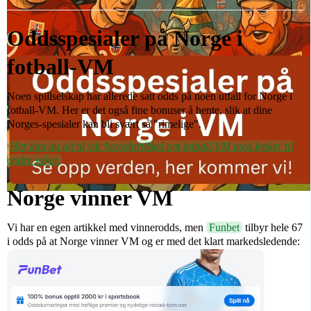
Oddsspesialer på Norge i
fotball-VM
Noen spillselskap har allerede satt odds på noen utfall for Norge i
fotball-VM. Her er det også fine bonuser å hente, slik at dine
Norges-spesialer kan bli svært så "rimelige".
Her kan du gå til vår hovedartikkel om fotball-VM med lenker til
andre saker.
Norge vinner VM
Vi har en egen artikkel med vinnerodds, men
Funbet
tilbyr hele 67
i odds på at Norge vinner VM og er med det klart markedsledende: