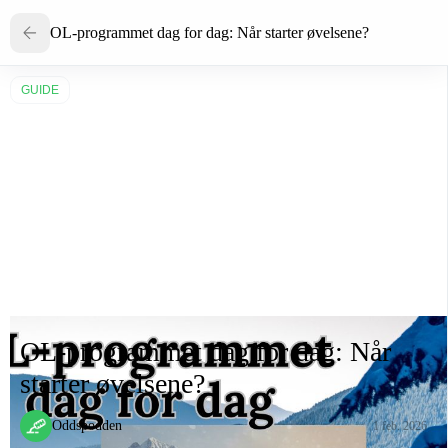
OL-programmet dag for dag: Når starter øvelsene?
GUIDE
OL-programmet dag for dag: Når
starter øvelsene?
Oddspodden
1 feb. 2026