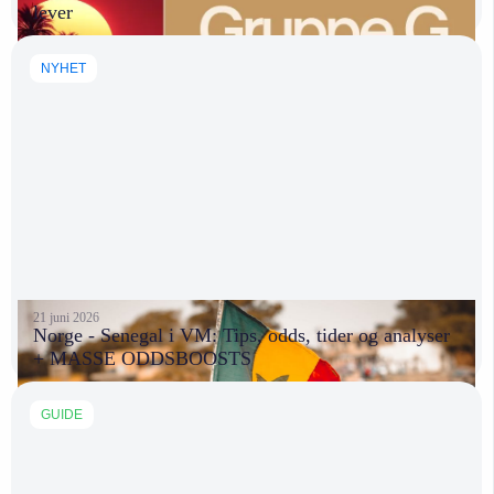
lever
NYHET
21 juni 2026
Norge - Senegal i VM: Tips, odds, tider og analyser
+ MASSE ODDSBOOSTS
GUIDE