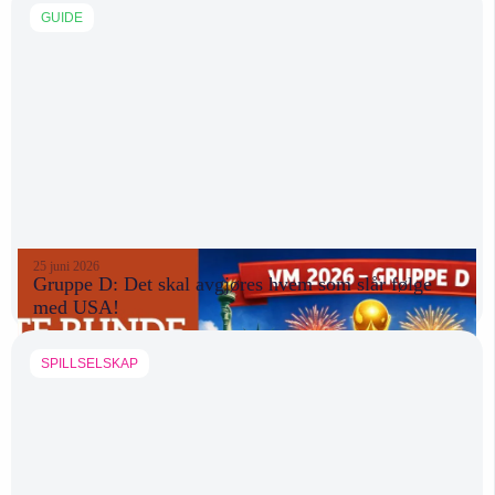
GUIDE
25 juni 2026
Gruppe D: Det skal avgjøres hvem som slår følge
med USA!
SPILLSELSKAP