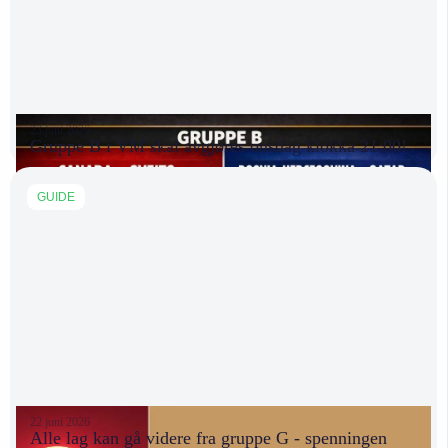
23 juni 2026
Gruppe B i VM skal avgjøres onsdag klokka 21:00!
GUIDE
22 juni 2026
Alle lag kan gå videre fra gruppe G - spenningen