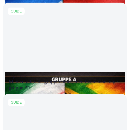
GUIDE
23 juni 2026
Mexico allerede gruppevinner, men hvem slår følge i
gruppe A?
GUIDE