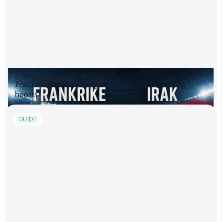
21 juni 2026
Frankrike - Irak i Norges gruppe: Odds, tips og
boosts
GUIDE