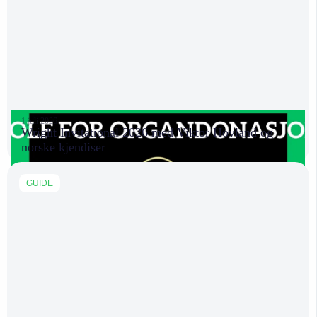
1 juli 2026
Wright Invitational 2026 med Viktor Hovland og
norske kjendiser
GUIDE