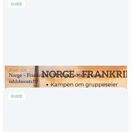
GUIDE
25 juni 2026
Norge - Frankrike VM: Tips, odds og masse
oddsboosts!
GUIDE