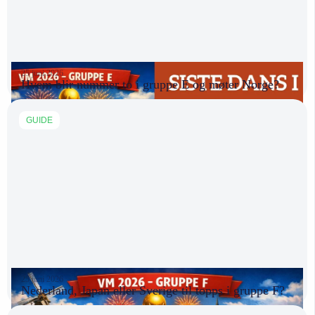
25 juni 2026
Hvem blir nummer to i gruppe E og møter Norge?
GUIDE
25 juni 2026
Nederland, Japan eller Sverige til topps i gruppe F?