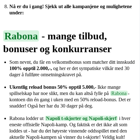
Nå er du i gang! Sjekk ut alle kampanjene og mulighetene
under:
Rabona
- mange tilbud,
bonuser og konkurranser
Som nevnt, du får en velkomstbonus som matcher ditt innskudd
100% opptil 2.000,-,
og her er det sympatiske vilkår med 30
dager å fullføre omsetningskravet på.
Ukentlig reload bonus 50% opptil 5.000,-
Ikke mange
spillselskap har noe slikt, men du kan altså fylle på
Rabona
-
kontoen din én gang i uken med en 50% reload-bonus. Det er
snadder! Også her har du 30 dager på deg.
Rabona lodder ut
Napoli t-skjorter og Napoli-skjerf
i hver
eneste offisielle Napoli-kamp. Og faktisk er det ikke alt som
loddes ut - har du det høyeste vinnende oddsspillet med den
aktuelle Napoli-kampen så vinner du t-skjorte! Veldig kult!