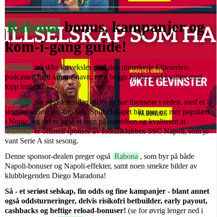
Rabona
bonus, kampanjer og
kom-i-gang guide!
Rabona
må ikke forveksles med den utmerkede Eliteserien-
podcasten med samme navn, men begge holder god kvalitet med
topp innhold!
Rabona
har eksistert siden 2019 og har lisensene i orden, med et
stort og seriøst selskap bak. Spillselskapet blir mer og mer populært
i Norge, og det er også et tegn på størrelsen og kvaliteten at
Rabona
er offisiell sponsor av fotballklubben SSC Napoli, som jo
vant Serie A sist sesong.
Denne sponsor-dealen preger også
Rabona
, som byr på både
Napoli-bonuser og Napoli-effekter, samt noen smekre bilder av
klubblegenden Diego Maradona!
Så - et seriøst selskap, fin odds og fine kampanjer - blant annet
også oddsturneringer, delvis risikofri betbuilder, early payout,
cashbacks og heftige reload-bonuser!
(se for øvrig lenger ned i