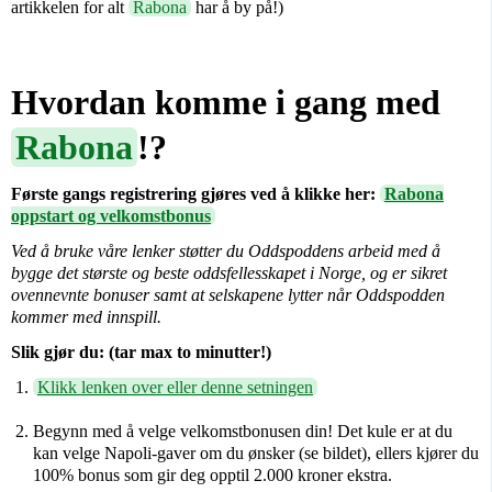
artikkelen for alt
Rabona
har å by på!)
Hvordan komme i gang med
Rabona
!?
Første gangs registrering gjøres ved å klikke her:
Rabona
oppstart og velkomstbonus
Ved å bruke våre lenker støtter du Oddspoddens arbeid med å
bygge det største og beste oddsfellesskapet i Norge, og er sikret
ovennevnte bonuser samt at selskapene lytter når Oddspodden
kommer med innspill.
Slik gjør du: (tar max to minutter!)
Klikk lenken over eller denne setningen
Begynn med å velge velkomstbonusen din! Det kule er at du
kan velge Napoli-gaver om du ønsker (se bildet), ellers kjører du
100% bonus som gir deg opptil 2.000 kroner ekstra.