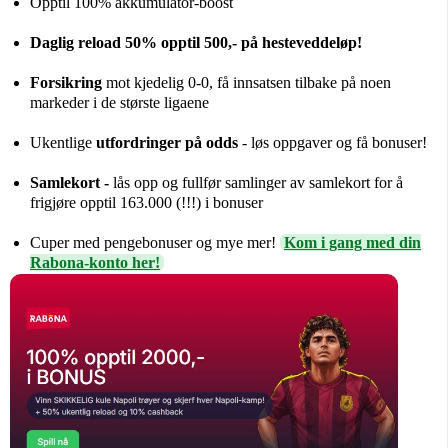
Opptil 100% akkumulator-boost
Daglig reload 50% opptil 500,- på hesteveddeløp!
Forsikring
mot kjedelig 0-0, få innsatsen tilbake på noen
markeder i de største ligaene
Ukentlige
utfordringer på odds
- løs oppgaver og få bonuser!
Samlekort -
lås opp og fullfør samlinger av samlekort for å
frigjøre opptil 163.000 (!!!) i bonuser
Cuper med pengebonuser og mye mer!
Kom i gang med din
Rabona-konto her!