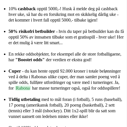
10%
cashback
opptil 5000,-! Husk å melde deg på cashback
hver uke, så har du en forsikring mot en skikkelig dårlig uke -
det kommer i hvert fall opptil 5000,- tilbake igjen!
50% risikofri betbuilder -
hvis du taper på betbuilder kan du få
opptil 50% av innsatsen tilbake som et gratisspill - hver uke! Her
er det mulig å være litt smart...
En rekke oddsobjekter, for eksempel alle de store fotballigaene,
har
"Boostet odds"
der verdien er ekstra god!
Cuper
- du kan hente opptil 92.000 kroner i totale belønninger
ved å delta i Rabonas ulike cuper, der man samler poeng ved å
spille odds, fullføre utfordringer og være med i turneringer. Ja,
for
Rabona
har masse turneringer også, også for oddsspillere!
Tidlig utbetaling
med to mål foran (i fotball), 5 runs (baseball),
17 poeng (amerikansk fotball), 20 poeng (basketball), 2 sett
(tennis) eller 3 mål (ishockey). Ditt 1x2-spill blir da satt som
vunnet uansett om ledelsen mistes eller ikke!