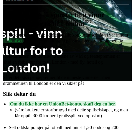
Spill odds og få sjansen til å vinne
fotballtur for to til London
Vi ble oppmerksomme på denne lille konkurransen da vi var innom
UnionBet
for å sette et oddsspill på gårsdagens VM-kamper, og
tenkte vi måtte bringe det videre.
Konkurransen går de siste to ukene av VM og førstepremien er
altså en fotballtur for to til London - med fly, hotell og
kampbilletter.
Så er det også pengepremier til de ni neste vinnerne - men
drømmeturen til London er den vi sikler på!
Slik deltar du
Om du ikke har en UnionBet-konto, skaff deg en her
(våre brukere er storfornøyd med dette spillselskapet, og man
får opptil 3000 kroner i gratisspill ved oppstart)
Sett oddskuponger på fotball med minst 1,20 i odds og 200