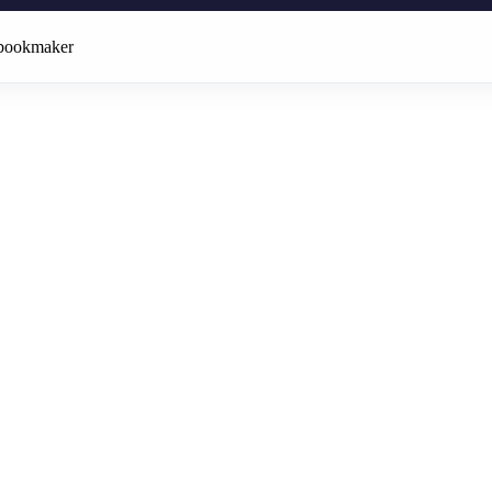
 bookmaker