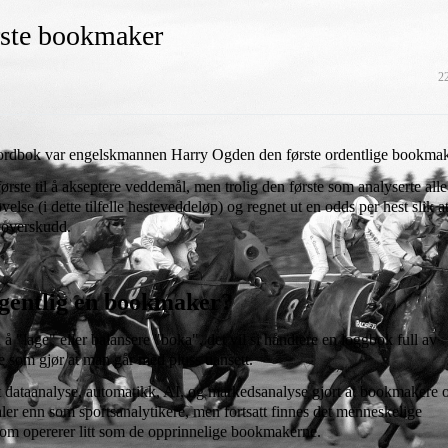
rste bookmaker
22
kordbok var engelskmannen Harry Ogden den første ordentlige bookmak
rste til å akseptere veddemål, men trolig den første som analyserte alle
else (i dette tilfelle hesteveddeløp) og regnet ut en odds per hest slik a
d overskudd.
egentlig en bookmaker?
å "lage" eller balansere "boka", det vil si håndtere en loggbok full av
 som gjør at man går med pluss uansett.
et dataanalyse, automatikk, AI, og markedsanalyse gjort at bookmakere 
er enn som sportsanalytikere, men fortsatt finnes det menneskelige
 som opererer litt som de opprinnelige bookmakerne.