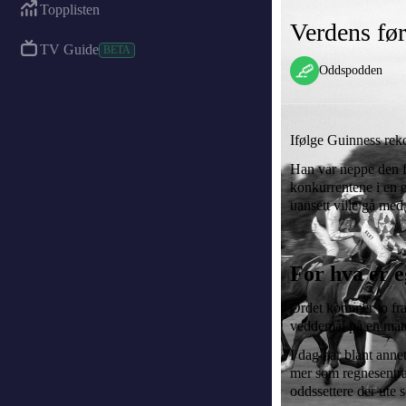
Topplisten
Verdens fø
TV Guide
BETA
Oddspodden
Ifølge Guinness re
Han var neppe den fø
konkurrentene i en øv
uansett ville gå me
For hva er 
Ordet kommer jo fra 
veddemål på en måte
I dag har blant ann
mer som regnesentral
oddssettere der ute