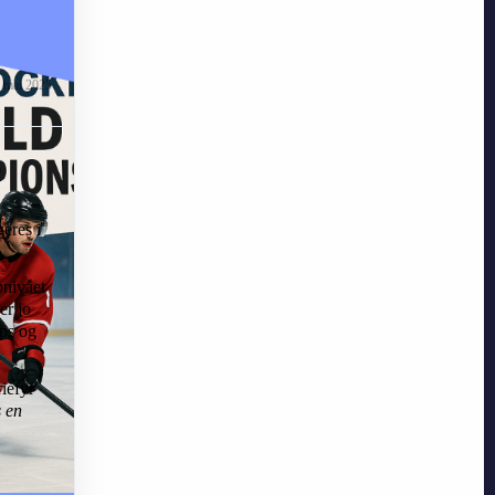
 mai 2025
eres i
pnivået
er jo
ips og
riefyr
s en