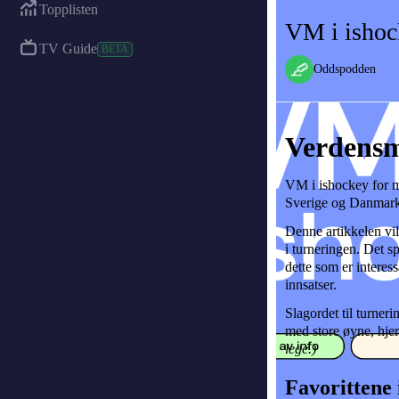
Topplisten
VM i ishoc
TV Guide
BETA
Oddspodden
Verdensm
VM i ishockey for m
Sverige og Danmark i
Denne artikkelen vi
i turneringen. Det s
dette som er intere
innsatser.
Slagordet til turner
med store øyne, hjer
lege.)
Favorittene