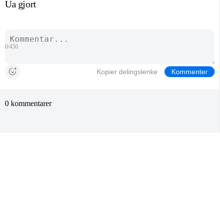
Ua gjort
0/450
Kopier delingslenke
Kommenter
0 kommentarer