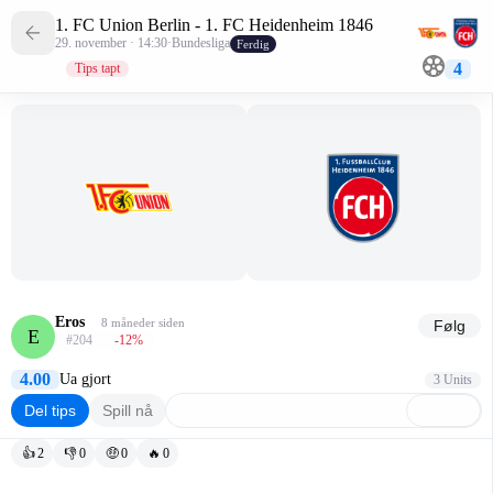
1. FC Union Berlin - 1. FC Heidenheim 1846
29. november · 14:30
·
Bundesliga
Ferdig
4
Tips tapt
Eros
8 måneder siden
Følg
E
#204
-12
%
4.00
Ua gjort
3 Units
Del tips
Spill nå
👍
2
👎
0
🤑
0
🔥
0