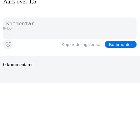
Aafk over 1,5
0/450
Kopier delingslenke
Kommenter
0 kommentarer