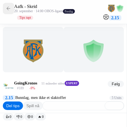
Aafk - Skeid
20. september · 14:00
·
OBOS-ligaen
Ferdig
2.15
Tips tapt
GoingKronos
11 måneder siden
EXPERT
Følg
#189
-9
%
2.15
Bunnlag, men ikke et slaktoffer
5 Units
Del tips
Spill nå
👍
0
👎
0
🤑
0
🔥
0