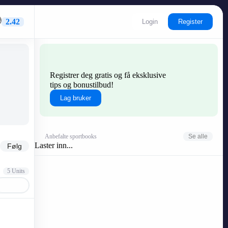
2.42
Login
Register
Registrer deg gratis og få eksklusive
tips og bonustilbud!
Lag bruker
Anbefalte sportbooks
Se alle
Laster inn...
Følg
5 Units