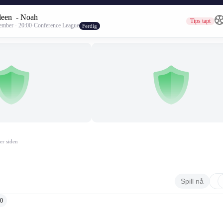
een  - Noah
Tips tapt
ember · 20:00
·
Conference League
Ferdig
er siden
Spill nå
0