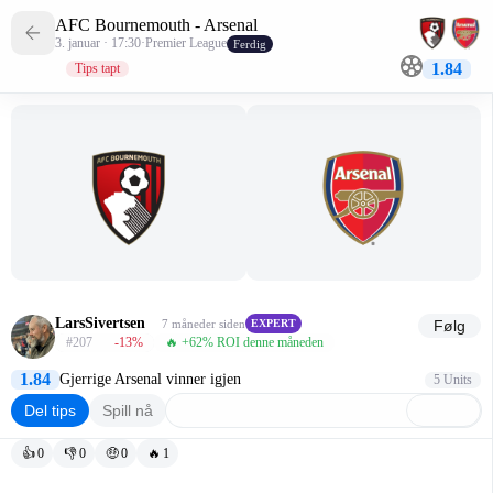
AFC Bournemouth - Arsenal
3. januar · 17:30
·
Premier League
Ferdig
1.84
Tips tapt
LarsSivertsen
7 måneder siden
EXPERT
Følg
#207
-13
%
🔥 +62% ROI denne måneden
1.84
Gjerrige Arsenal vinner igjen
5 Units
Del tips
Spill nå
👍
0
👎
0
🤑
0
🔥
1