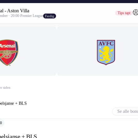
l - Aston Villa
Tips tapt
ember · 20:00
·
Premier League
Ferdig
r siden
belsjanse + BLS
Se alle bon
0
belsjanse + BLS