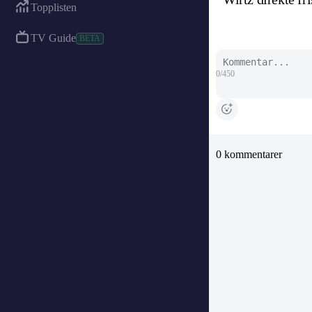
Topplisten
TV Guide
BETA
0/450
0 kommentarer