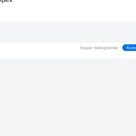
Kopier delingslenke
Kom