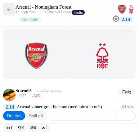
Arsenal - Nottingham Forest
13. september · 11:00
·
Premier League
Ferdig
2.14
Tips vunnet
Storm05
11 måneder siden
Følg
#237
-24
%
2.14
Arsenal vinner greit hjemme (med minst to mål)
6 Units
Del tips
Spill nå
👍
1
👎
0
🤑
0
🔥
1