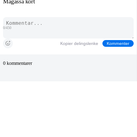
Magassa kort
0/450
Kopier delingslenke
Kommenter
0 kommentarer