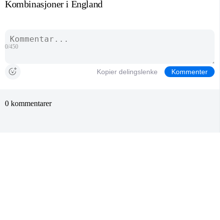
Kombinasjoner i England
0/450
Kopier delingslenke
Kommenter
0 kommentarer