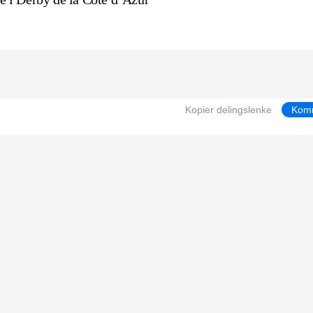
Kopier delingslenke
Kom