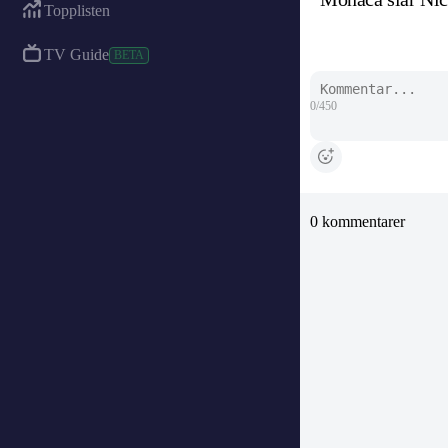
Topplisten
TV Guide
BETA
0/450
0 kommentarer