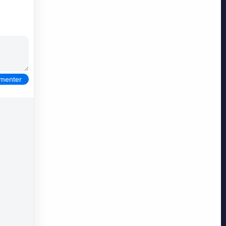
menter