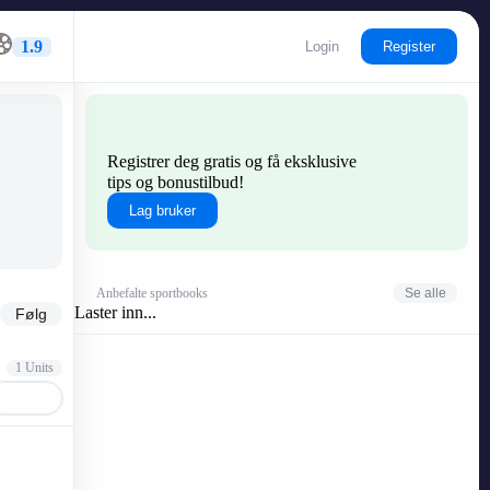
1.9
Login
Register
Registrer deg gratis og få eksklusive
tips og bonustilbud!
Lag bruker
Anbefalte sportbooks
Se alle
Laster inn...
Følg
1 Units