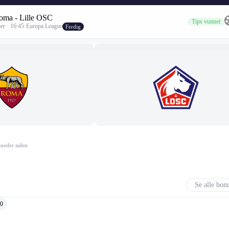
ma - Lille OSC
Tips vunnet
er · 16:45
·
Europa League
Ferdig
neder siden
Se alle bon
0