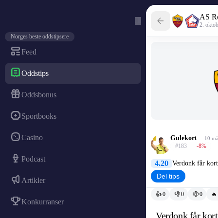
AS Ro
2. oktob
Norges beste oddstipsere
Feed
Oddstips
Oddsbonus
Sportbooks
Casino
Gulekort
10 må
#183
-8
%
Podcast
4.20
Verdonk får kort
Del tips
Artikler
👍
0
👎
0
🤑
0
🔥
Konkurranser
Verdonk får kort