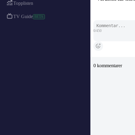
Topplisten
TV Guide
BETA
0/450
0 kommentarer