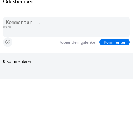
Oddsbomben
0/450
Kopier delingslenke
Kommenter
0 kommentarer