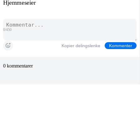
Hjemmeseier
0/450
Kopier delingslenke
Kommenter
0 kommentarer