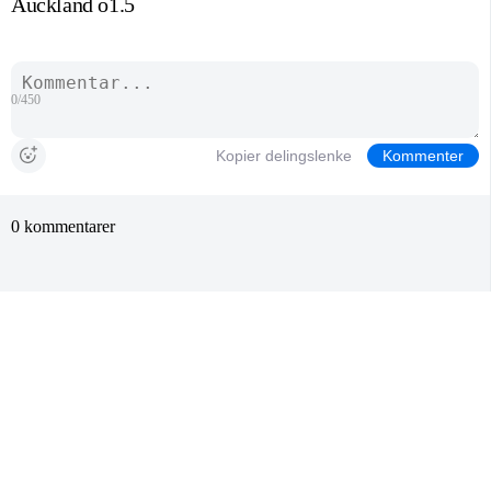
Auckland o1.5
0/450
Kopier delingslenke
Kommenter
0 kommentarer