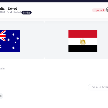
alia - Egypt
Tips tapt
· 18:00
·
VM i fotball
Ferdig
siden
Se alle bon
0