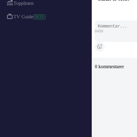
Topplisten
TV Guide
BETA
0/450
0 kommentarer