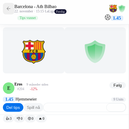
Barcelona - Ath Bilbao
22. november · 15:15
·
LaLiga
Ferdig
1.45
Tips vunnet
Eros
9 måneder siden
Følg
E
#204
-12
%
1.45
Hjemmeseier
9 Units
Del tips
Spill nå
👍
3
👎
0
🤑
0
🔥
0