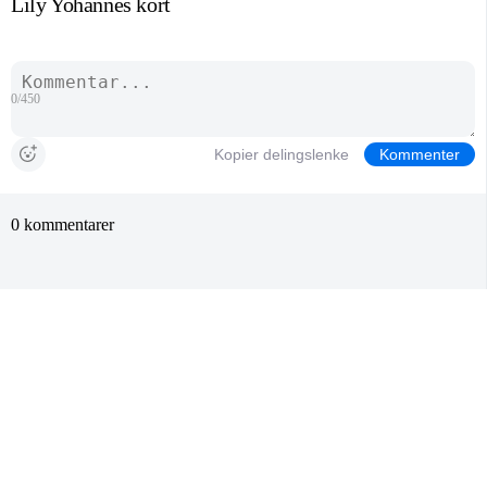
Lily Yohannes kort
0/450
Kopier delingslenke
Kommenter
0 kommentarer