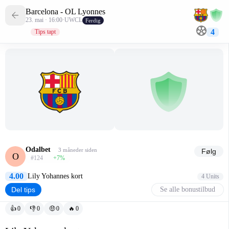
Barcelona - OL Lyonnes
23. mai · 16:00
·
UWCL
Ferdig
4
Tips tapt
Odalbet
3 måneder siden
Følg
O
#124
+7
%
4.00
Lily Yohannes kort
4 Units
Del tips
Se alle bonustilbud
👍
0
👎
0
🤑
0
🔥
0