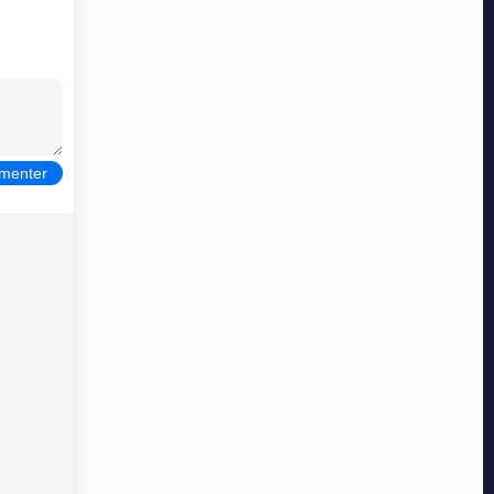
menter