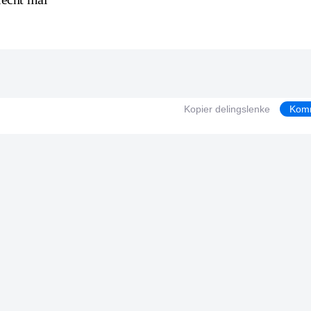
Kopier delingslenke
Kom