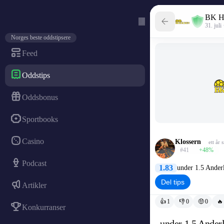
BK Hä
31. juli
Norges beste oddstipsere
Feed
Oddstips
Oddsbonus
Sportbooks
Casino
Klossern
ett år 
#41
+48
%
Podcast
1.83
under 1.5 Ander
Del tips
Artikler
👍
1
👎
0
🤑
0
🔥
Konkurranser
under 1.5 Ander