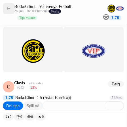
Bodo/Glimt - Vålerenga Fotball
26. juli · 16:00
·
Eliteserien
Ferdig
1.78
Tips vunnet
Clovis
ett år siden
Følg
C
#242
-28
%
1.78
Bodø Glimt -1.5 (Asian Handicap)
5 Units
Del tips
Spill nå
👍
0
👎
0
🤑
0
🔥
0