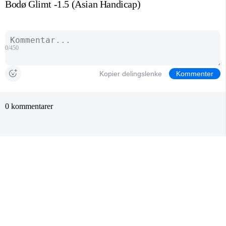
Bodø Glimt -1.5 (Asian Handicap)
0/450
Kopier delingslenke
Kommenter
0 kommentarer