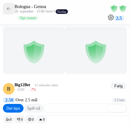
Bologna - Genoa
20. september · 13:00
·
Serie A
Ferdig
2.5
Tips vunnet
Big12Bet
11 måneder siden
Følg
B
#180
-7
%
2.50
Over 2.5 mål
5 Units
Del tips
Spill nå
👍
0
👎
0
🤑
0
🔥
0