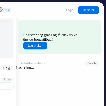
3.7
Login
Register
Registrer deg gratis og få eksklusive
tips og bonustilbud!
Lag bruker
Anbefalte sportbooks
Se alle
Laster inn...
Følg
5 Units