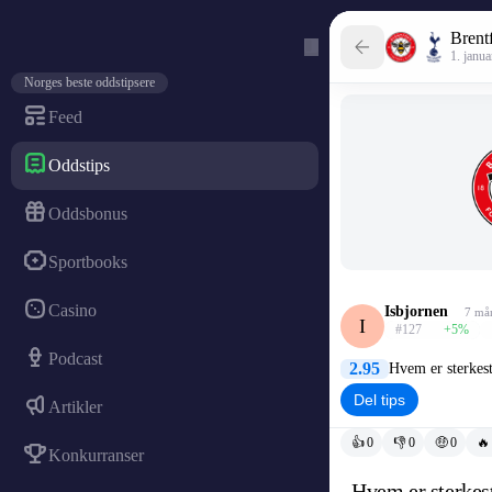
Brent
1. janua
Norges beste oddstipsere
Feed
Oddstips
Oddsbonus
Sportbooks
Casino
Isbjornen
7 må
I
#127
+5
%
Podcast
2.95
Hvem er sterkes
Del tips
Artikler
👍
0
👎
0
🤑
0
🔥
Konkurranser
Hvem er sterkes