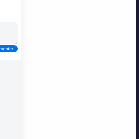
menter