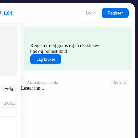
1.64
Login
Register
Registrer deg gratis og få eksklusive
tips og bonustilbud!
Lag bruker
Anbefalte sportbooks
Se alle
Laster inn...
Følg
2 Units