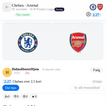
Chelsea - Arsenal
30. november · 16:30
·
Premier League
Ferdig
2.27
Tips vunnet
HolmsHenterHjem
8 måneder siden
Følg
H
#163
-2
%
2.27
Chelsea over 2,5 kort
6 Units
Del tips
Se alle bonustilbud
👍
0
👎
0
🤑
0
🔥
0