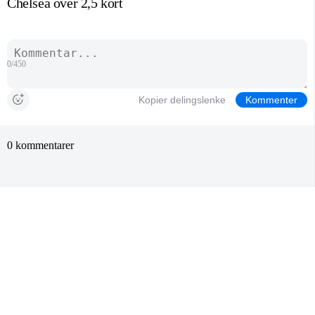
Chelsea over 2,5 kort
0/450
Kopier delingslenke
Kommenter
0 kommentarer